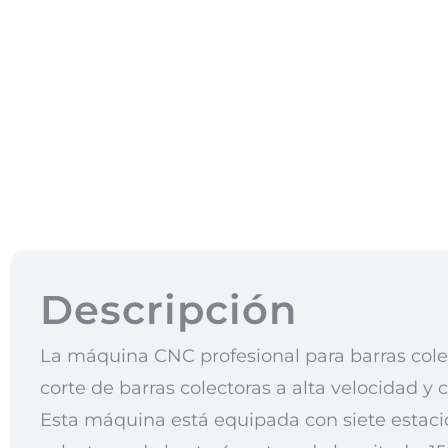
Descripción
La máquina CNC profesional para barras colec
corte de barras colectoras a alta velocidad y 
Esta máquina está equipada con siete estac