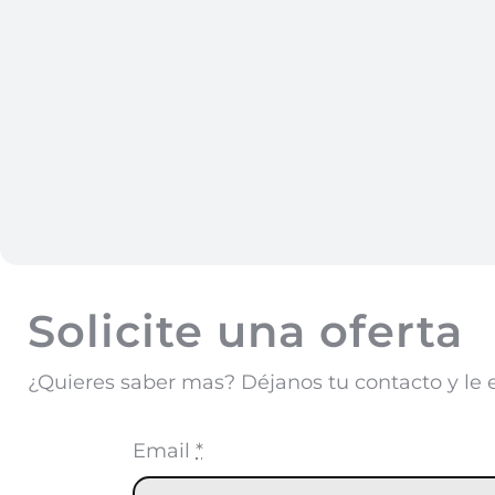
Solicite una oferta
¿Quieres saber mas? Déjanos tu contacto y le 
Email
*