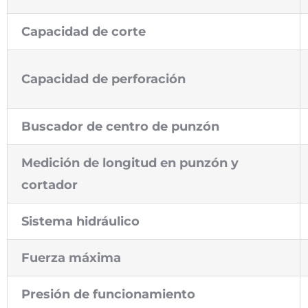
Capacidad de corte
Capacidad de perforación
Buscador de centro de punzón
Medición de longitud en punzón y
cortador
Sistema hidráulico
Fuerza máxima
Presión de funcionamiento