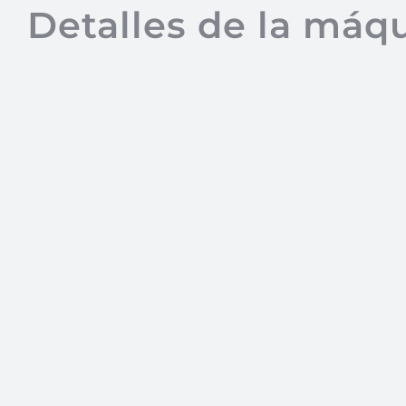
Detalles de la máq