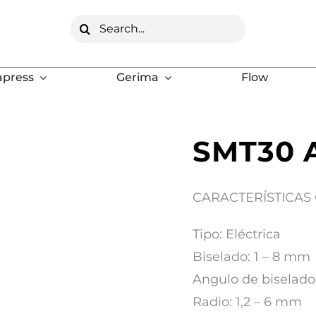
Buscar:
apress
Gerima
Flow
SMT30 
CARACTERÍSTICAS
Tipo: Eléctrica
Biselado: 1 – 8 mm
Angulo de biselado
Radio: 1,2 – 6 mm