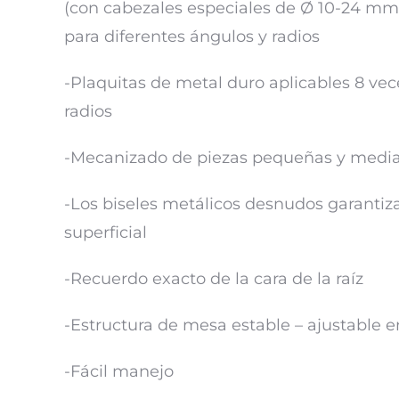
(con cabezales especiales de Ø 10-24 mm 
para diferentes ángulos y radios
-Plaquitas de metal duro aplicables 8 vec
radios
-Mecanizado de piezas pequeñas y medi
-Los biseles metálicos desnudos garantiz
superficial
-Recuerdo exacto de la cara de la raíz
-Estructura de mesa estable – ajustable e
-Fácil manejo